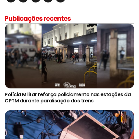
Publicações recentes
Polícia Militar reforça policiamento nas estações da
CPTM durante paralisação dos trens.