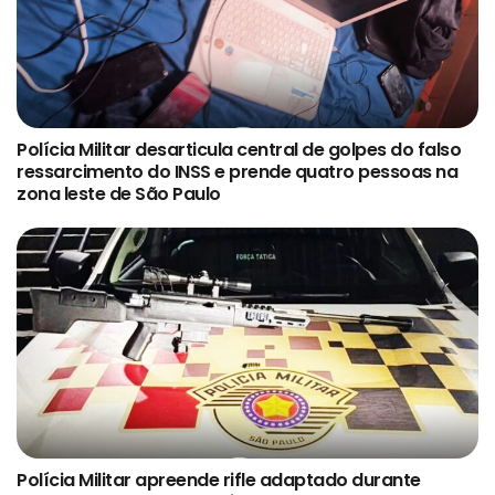
Polícia Militar desarticula central de golpes do falso
ressarcimento do INSS e prende quatro pessoas na
zona leste de São Paulo
Polícia Militar apreende rifle adaptado durante