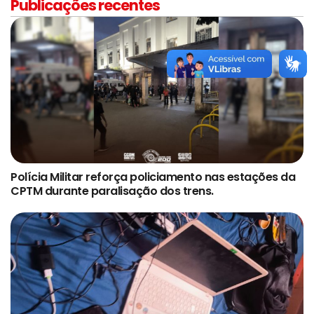
Publicações recentes
Polícia Militar reforça policiamento nas estações da
CPTM durante paralisação dos trens.