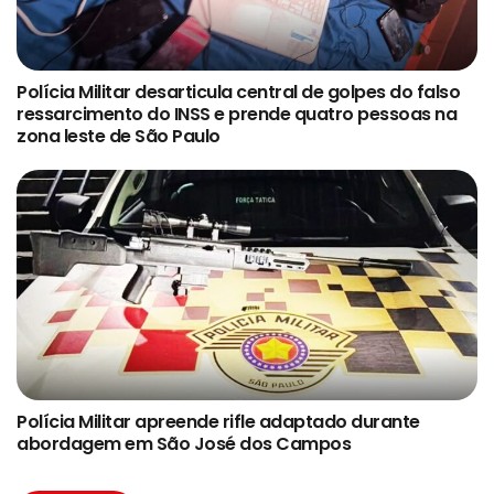
Polícia Militar desarticula central de golpes do falso
ressarcimento do INSS e prende quatro pessoas na
zona leste de São Paulo
Polícia Militar apreende rifle adaptado durante
abordagem em São José dos Campos