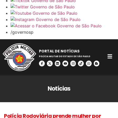
/governosp
PORTAL DE NOTÍCIAS
POLÍCIA MILITAR DO ESTADO DE SÃO PAULO
Notícias
Polícia Rodoviária prende mulher por