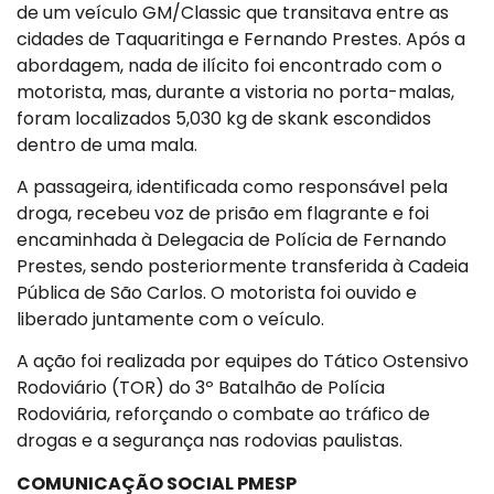
de um veículo GM/Classic que transitava entre as
cidades de Taquaritinga e Fernando Prestes. Após a
abordagem, nada de ilícito foi encontrado com o
motorista, mas, durante a vistoria no porta-malas,
foram localizados 5,030 kg de skank escondidos
dentro de uma mala.
A passageira, identificada como responsável pela
droga, recebeu voz de prisão em flagrante e foi
encaminhada à Delegacia de Polícia de Fernando
Prestes, sendo posteriormente transferida à Cadeia
Pública de São Carlos. O motorista foi ouvido e
liberado juntamente com o veículo.
A ação foi realizada por equipes do Tático Ostensivo
Rodoviário (TOR) do 3º Batalhão de Polícia
Rodoviária, reforçando o combate ao tráfico de
drogas e a segurança nas rodovias paulistas.
COMUNICAÇÃO SOCIAL PMESP