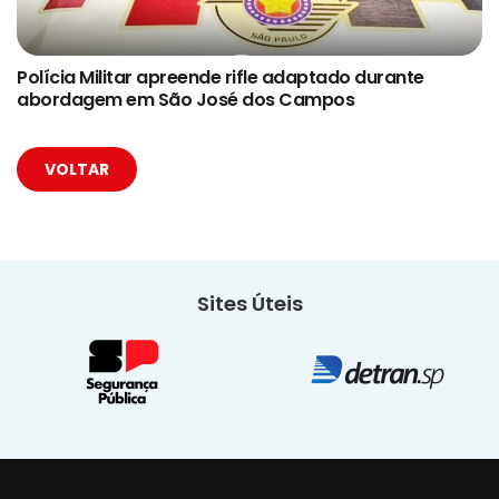
Polícia Militar apreende rifle adaptado durante
abordagem em São José dos Campos
VOLTAR
Sites Úteis