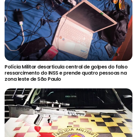
Polícia Militar desarticula central de golpes do falso
ressarcimento do INSS e prende quatro pessoas na
zona leste de São Paulo