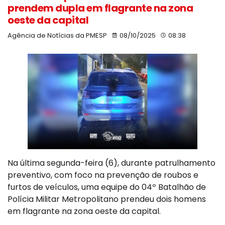
prendem dupla em flagrante na zona
oeste da capital
Agência de Notícias da PMESP
08/10/2025
08:38
Na última segunda-feira (6), durante patrulhamento
preventivo, com foco na prevenção de roubos e
furtos de veículos, uma equipe do 04º Batalhão de
Polícia Militar Metropolitano prendeu dois homens
em flagrante na zona oeste da capital.