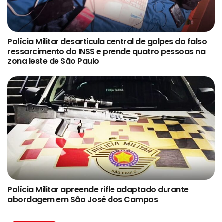
Polícia Militar desarticula central de golpes do falso
ressarcimento do INSS e prende quatro pessoas na
zona leste de São Paulo
Polícia Militar apreende rifle adaptado durante
abordagem em São José dos Campos