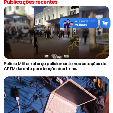
Publicações recentes
Polícia Militar reforça policiamento nas estações da
CPTM durante paralisação dos trens.