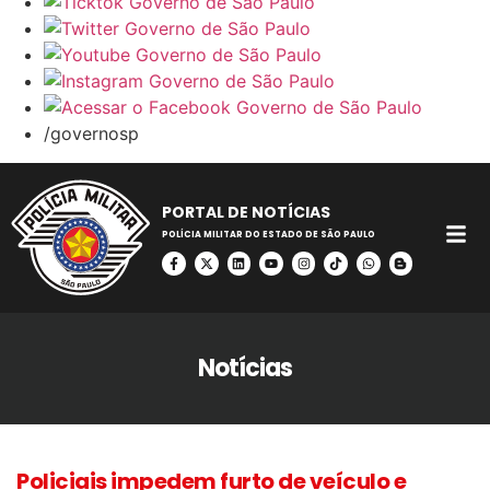
/governosp
PORTAL DE NOTÍCIAS
POLÍCIA MILITAR DO ESTADO DE SÃO PAULO
Notícias
Policiais impedem furto de veículo e