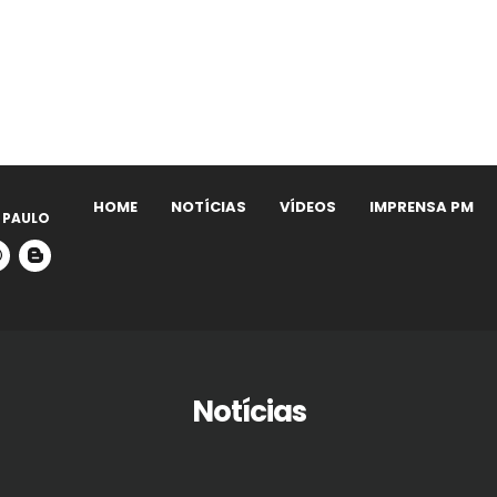
HOME
NOTÍCIAS
VÍDEOS
IMPRENSA PM
 PAULO
Notícias