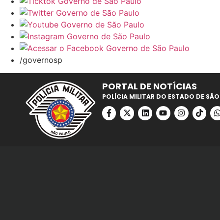
/governosp
PORTAL DE NOTÍCIAS
POLÍCIA MILITAR DO ESTADO DE SÃO