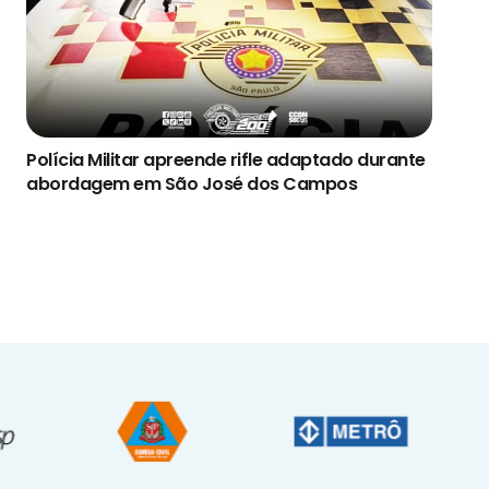
Polícia Militar apreende rifle adaptado durante
abordagem em São José dos Campos