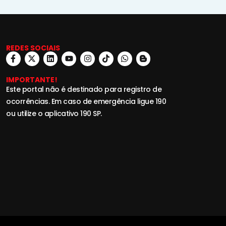
REDES SOCIAIS
IMPORTANTE!
Este portal não é destinado para registro de
ocorrências. Em caso de emergência ligue 190
ou utilize o aplicativo 190 SP.