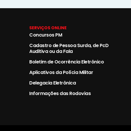
SERVIÇOS ONLINE
Concursos PM
Cadastro de Pessoa Surda, de PcD
Auditiva ou da Fala
Boletim de Ocorrência Eletrônico
Aplicativos da Polícia Militar
Delegacia Eletrônica
Informações das Rodovias