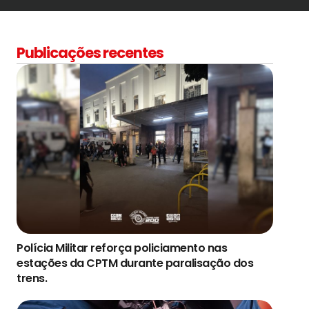
Publicações recentes
Polícia Militar reforça policiamento nas
estações da CPTM durante paralisação dos
trens.