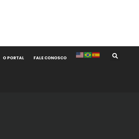
O PORTAL
FALE CONOSCO