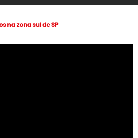
os na zona sul de SP