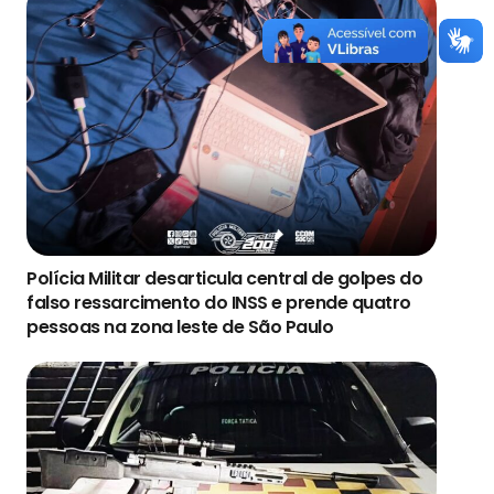
Polícia Militar desarticula central de golpes do
falso ressarcimento do INSS e prende quatro
pessoas na zona leste de São Paulo