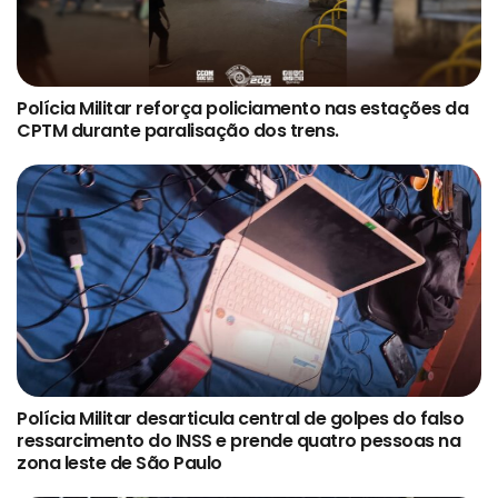
Polícia Militar reforça policiamento nas estações da
CPTM durante paralisação dos trens.
Polícia Militar desarticula central de golpes do falso
ressarcimento do INSS e prende quatro pessoas na
zona leste de São Paulo