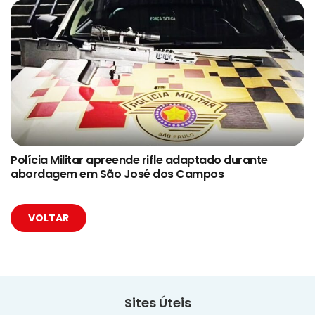
Polícia Militar apreende rifle adaptado durante
abordagem em São José dos Campos
VOLTAR
Sites Úteis