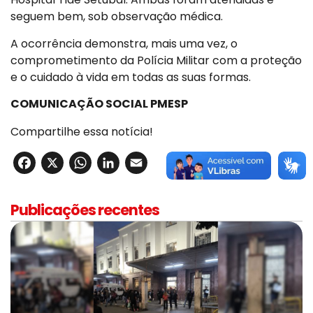
seguem bem, sob observação médica.
A ocorrência demonstra, mais uma vez, o
comprometimento da Polícia Militar com a proteção
e o cuidado à vida em todas as suas formas.
COMUNICAÇÃO SOCIAL PMESP
Compartilhe essa notícia!
Facebook
X
WhatsApp
LinkedIn
Email
Publicações recentes