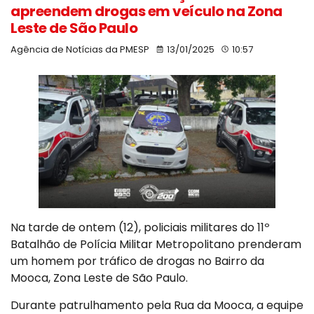
apreendem drogas em veículo na Zona
Leste de São Paulo
Agência de Notícias da PMESP
13/01/2025
10:57
Na tarde de ontem (12), policiais militares do 11º
Batalhão de Polícia Militar Metropolitano prenderam
um homem por tráfico de drogas no Bairro da
Mooca, Zona Leste de São Paulo.
Durante patrulhamento pela Rua da Mooca, a equipe