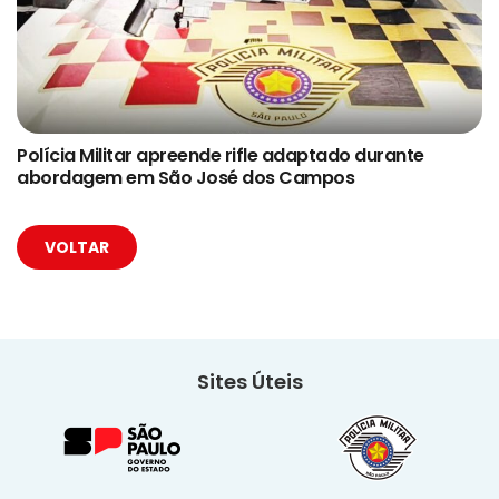
Polícia Militar apreende rifle adaptado durante
abordagem em São José dos Campos
VOLTAR
Sites Úteis