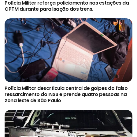
Polícia Militar reforça policiamento nas estações da
CPTM durante paralisação dos trens.
Polícia Militar desarticula central de golpes do falso
ressarcimento do INSS e prende quatro pessoas na
zona leste de São Paulo