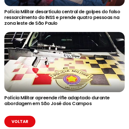
Polícia Militar desarticula central de golpes do falso
ressarcimento do INSS e prende quatro pessoas na
zona leste de São Paulo
Polícia Militar apreende rifle adaptado durante
abordagem em São José dos Campos
VOLTAR