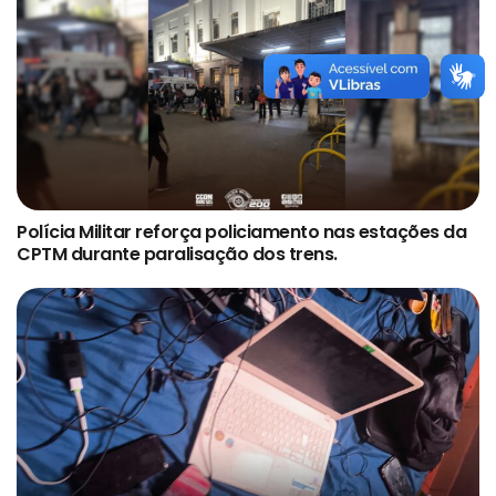
Polícia Militar reforça policiamento nas estações da
CPTM durante paralisação dos trens.