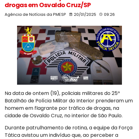
drogas em Osvaldo Cruz/SP
Agência de Notícias da PMESP
20/01/2025
09:26
Na data de ontem (19), policiais militares do 25º
Batalhão de Polícia Militar do Interior prenderam um
homem em flagrante por tráfico de drogas, na
cidade de Osvaldo Cruz, no interior de São Paulo.
Durante patrulhamento de rotina, a equipe da Força
Tática avistou um indivíduo que, ao perceber a