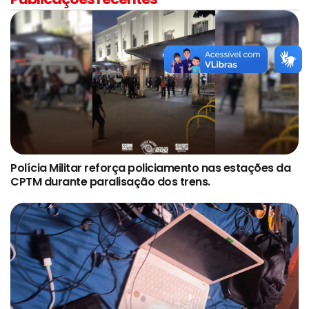
Polícia Militar reforça policiamento nas estações da
CPTM durante paralisação dos trens.