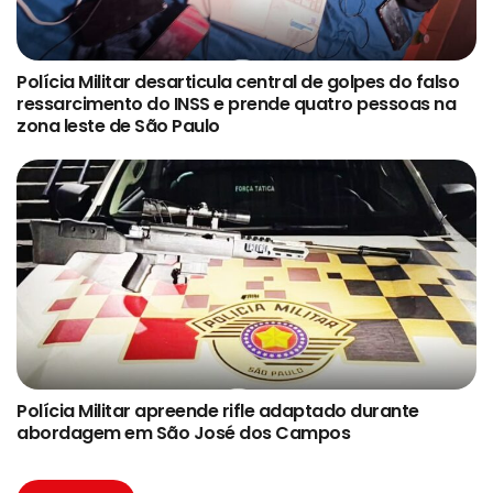
Polícia Militar desarticula central de golpes do falso
ressarcimento do INSS e prende quatro pessoas na
zona leste de São Paulo
Polícia Militar apreende rifle adaptado durante
abordagem em São José dos Campos