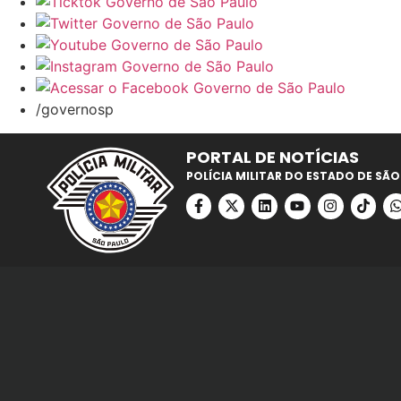
/governosp
PORTAL DE NOTÍCIAS
POLÍCIA MILITAR DO ESTADO DE SÃO