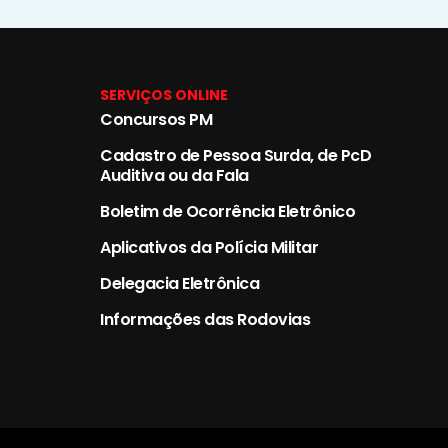
SERVIÇOS ONLINE
Concursos PM
Cadastro de Pessoa Surda, de PcD
Auditiva ou da Fala
Boletim de Ocorrência Eletrônico
Aplicativos da Polícia Militar
Delegacia Eletrônica
Informações das Rodovias