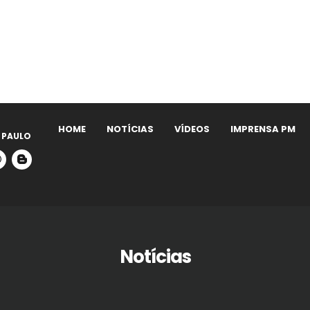
HOME
NOTÍCIAS
VÍDEOS
IMPRENSA PM
 PAULO
Notícias