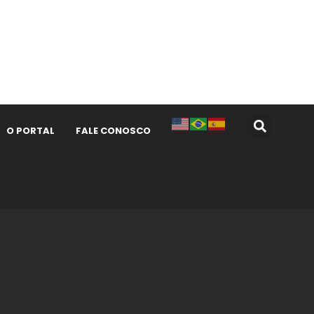
O PORTAL
FALE CONOSCO