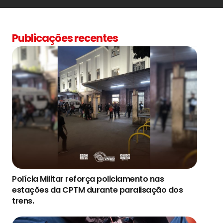
Publicações recentes
Polícia Militar reforça policiamento nas
estações da CPTM durante paralisação dos
trens.