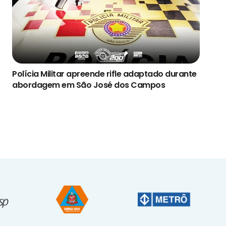
Polícia Militar apreende rifle adaptado durante
abordagem em São José dos Campos