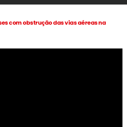
eses com obstrução das vias aéreas na