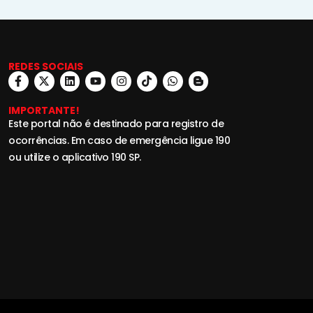
REDES SOCIAIS
IMPORTANTE!
Este portal não é destinado para registro de
ocorrências. Em caso de emergência ligue 190
ou utilize o aplicativo 190 SP.