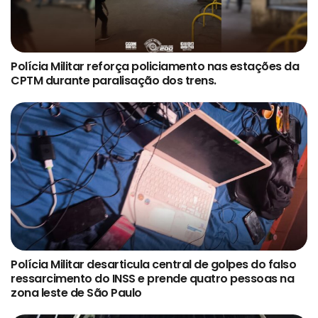
Polícia Militar reforça policiamento nas estações da
CPTM durante paralisação dos trens.
Polícia Militar desarticula central de golpes do falso
ressarcimento do INSS e prende quatro pessoas na
zona leste de São Paulo