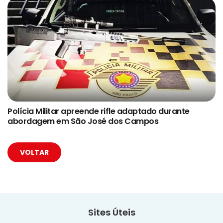
Polícia Militar apreende rifle adaptado durante
abordagem em São José dos Campos
VOLTAR
Sites Úteis