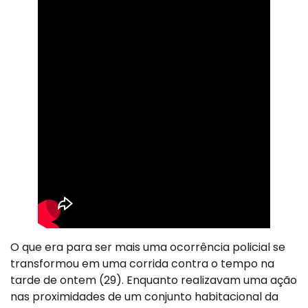
O que era para ser mais uma ocorrência policial se
transformou em uma corrida contra o tempo na
tarde de ontem (29). Enquanto realizavam uma ação
nas proximidades de um conjunto habitacional da