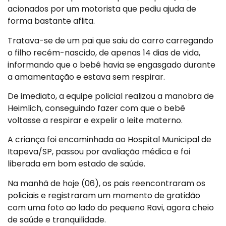
acionados por um motorista que pediu ajuda de
forma bastante aflita.
Tratava-se de um pai que saiu do carro carregando
o filho recém-nascido, de apenas 14 dias de vida,
informando que o bebê havia se engasgado durante
a amamentação e estava sem respirar.
De imediato, a equipe policial realizou a manobra de
Heimlich, conseguindo fazer com que o bebê
voltasse a respirar e expelir o leite materno.
A criança foi encaminhada ao Hospital Municipal de
Itapeva/SP, passou por avaliação médica e foi
liberada em bom estado de saúde.
Na manhã de hoje (06), os pais reencontraram os
policiais e registraram um momento de gratidão
com uma foto ao lado do pequeno Ravi, agora cheio
de saúde e tranquilidade.