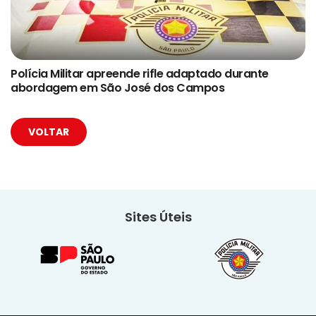
Polícia Militar apreende rifle adaptado durante
abordagem em São José dos Campos
VOLTAR
Sites Úteis