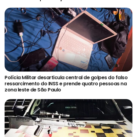
Polícia Militar desarticula central de golpes do falso
ressarcimento do INSS e prende quatro pessoas na
zona leste de São Paulo