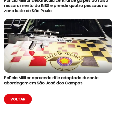
Polícia Militar desarticula central de golpes do falso
ressarcimento do INSS e prende quatro pessoas na
zona leste de São Paulo
Polícia Militar apreende rifle adaptado durante
abordagem em São José dos Campos
VOLTAR