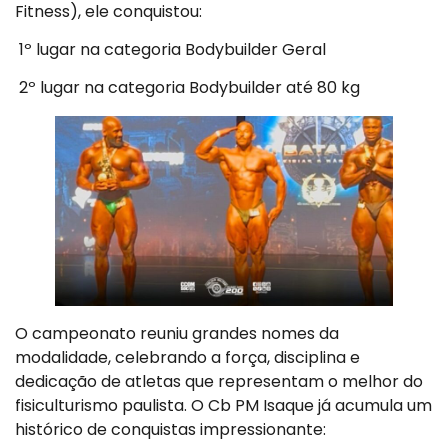
Fitness), ele conquistou:
1º lugar na categoria Bodybuilder Geral
2º lugar na categoria Bodybuilder até 80 kg
O campeonato reuniu grandes nomes da
modalidade, celebrando a força, disciplina e
dedicação de atletas que representam o melhor do
fisiculturismo paulista. O Cb PM Isaque já acumula um
histórico de conquistas impressionante: