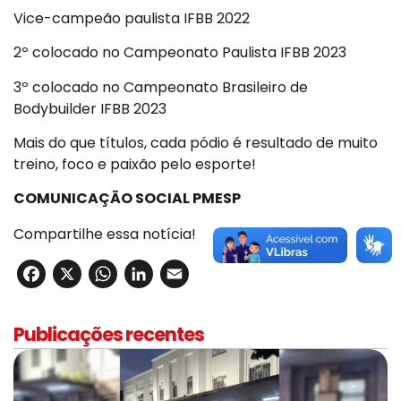
Vice-campeão paulista IFBB 2022
2º colocado no Campeonato Paulista IFBB 2023
3º colocado no Campeonato Brasileiro de
Bodybuilder IFBB 2023
Mais do que títulos, cada pódio é resultado de muito
treino, foco e paixão pelo esporte!
COMUNICAÇÃO SOCIAL PMESP
Compartilhe essa notícia!
Facebook
X
WhatsApp
LinkedIn
Email
Publicações recentes