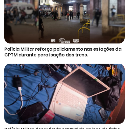
Polícia Militar reforça policiamento nas estações da
CPTM durante paralisação dos trens.