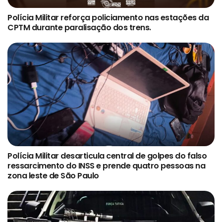
Polícia Militar reforça policiamento nas estações da
CPTM durante paralisação dos trens.
Polícia Militar desarticula central de golpes do falso
ressarcimento do INSS e prende quatro pessoas na
zona leste de São Paulo