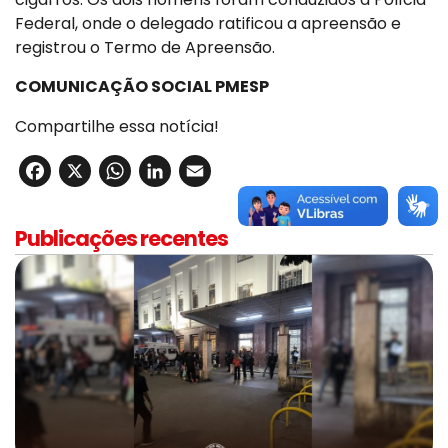
Federal, onde o delegado ratificou a apreensão e
registrou o Termo de Apreensão.
COMUNICAÇÃO SOCIAL PMESP
Compartilhe essa notícia!
Facebook
X
WhatsApp
LinkedIn
Email
Publicações recentes