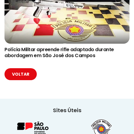
Polícia Militar apreende rifle adaptado durante
abordagem em São José dos Campos
VOLTAR
Sites Úteis