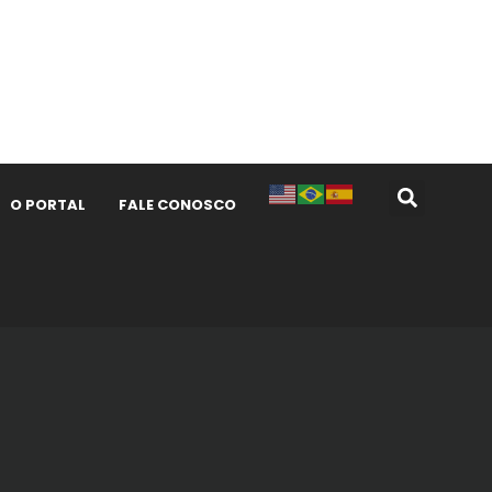
O PORTAL
FALE CONOSCO