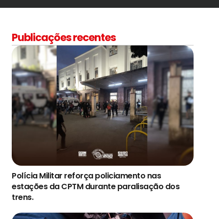
Publicações recentes
Polícia Militar reforça policiamento nas
estações da CPTM durante paralisação dos
trens.