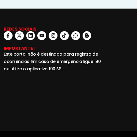
REDES SOCIAIS
IMPORTANTE!
Este portal não é destinado para registro de
ocorrências. Em caso de emergência ligue 190
ou utilize o aplicativo 190 SP.