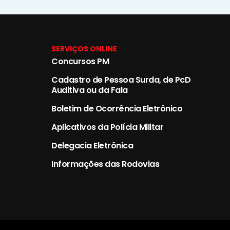
SERVIÇOS ONLINE
Concursos PM
Cadastro de Pessoa Surda, de PcD
Auditiva ou da Fala
Boletim de Ocorrência Eletrônico
Aplicativos da Polícia Militar
Delegacia Eletrônica
Informações das Rodovias