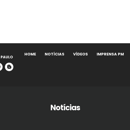
HOME
NOTÍCIAS
VÍDEOS
IMPRENSA PM
 PAULO
Notícias