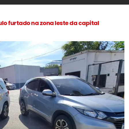
lo furtado na zona leste da capital