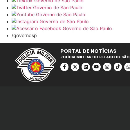
/governosp
PORTAL DE NOTÍCIAS
POLÍCIA MILITAR DO ESTADO DE SÃO