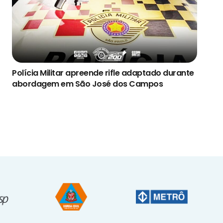
Polícia Militar apreende rifle adaptado durante
abordagem em São José dos Campos