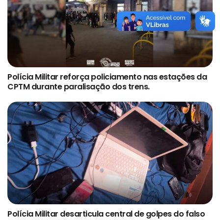
Polícia Militar reforça policiamento nas estações da
CPTM durante paralisação dos trens.
Polícia Militar desarticula central de golpes do falso