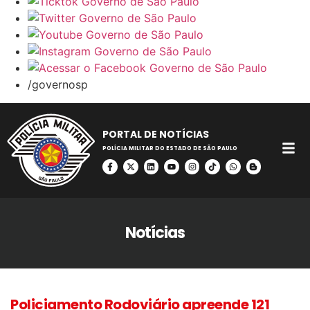
/governosp
PORTAL DE NOTÍCIAS
POLÍCIA MILITAR DO ESTADO DE SÃO PAULO
Notícias
Policiamento Rodoviário apreende 121