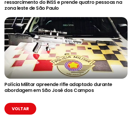
ressarcimento do INSS e prende quatro pessoas na
zona leste de São Paulo
Polícia Militar apreende rifle adaptado durante
abordagem em São José dos Campos
VOLTAR