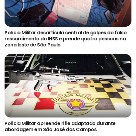
Polícia Militar desarticula central de golpes do falso
ressarcimento do INSS e prende quatro pessoas na
zona leste de São Paulo
Polícia Militar apreende rifle adaptado durante
abordagem em São José dos Campos