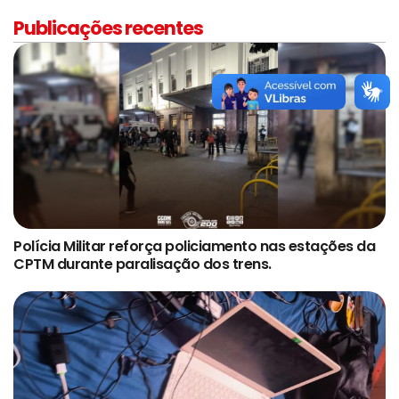
Publicações recentes
Polícia Militar reforça policiamento nas estações da
CPTM durante paralisação dos trens.