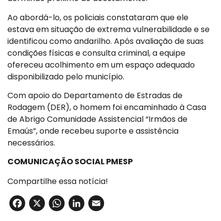
Ao abordá-lo, os policiais constataram que ele
estava em situação de extrema vulnerabilidade e se
identificou como andarilho. Após avaliação de suas
condições físicas e consulta criminal, a equipe
ofereceu acolhimento em um espaço adequado
disponibilizado pelo município.
Com apoio do Departamento de Estradas de
Rodagem (DER), o homem foi encaminhado à Casa
de Abrigo Comunidade Assistencial “Irmãos de
Emaús”, onde recebeu suporte e assistência
necessários.
COMUNICAÇÃO SOCIAL PMESP
Compartilhe essa notícia!
Facebook
X
WhatsApp
LinkedIn
Email