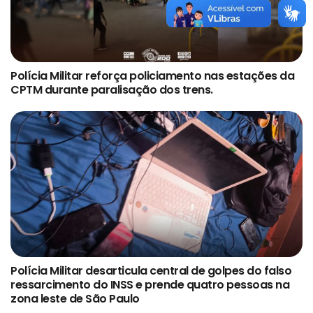
Polícia Militar reforça policiamento nas estações da
CPTM durante paralisação dos trens.
Polícia Militar desarticula central de golpes do falso
ressarcimento do INSS e prende quatro pessoas na
zona leste de São Paulo