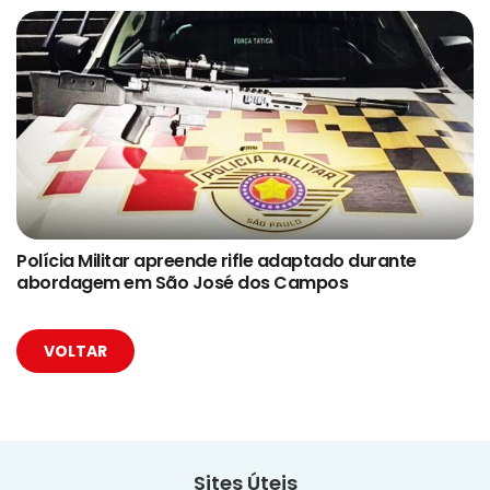
Polícia Militar apreende rifle adaptado durante
abordagem em São José dos Campos
VOLTAR
Sites Úteis