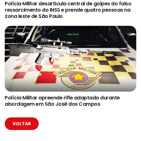
Polícia Militar desarticula central de golpes do falso
ressarcimento do INSS e prende quatro pessoas na
zona leste de São Paulo
Polícia Militar apreende rifle adaptado durante
abordagem em São José dos Campos
VOLTAR