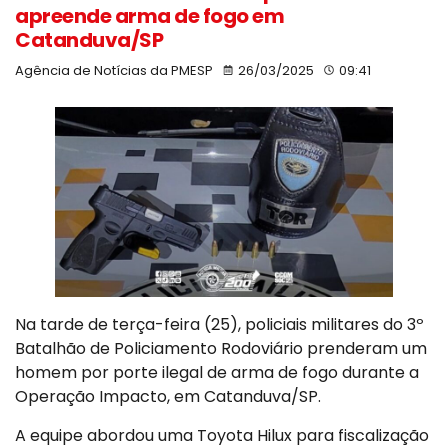
apreende arma de fogo em
Catanduva/SP
Agência de Notícias da PMESP
26/03/2025
09:41
Na tarde de terça-feira (25), policiais militares do 3º
Batalhão de Policiamento Rodoviário prenderam um
homem por porte ilegal de arma de fogo durante a
Operação Impacto, em Catanduva/SP.
A equipe abordou uma Toyota Hilux para fiscalização