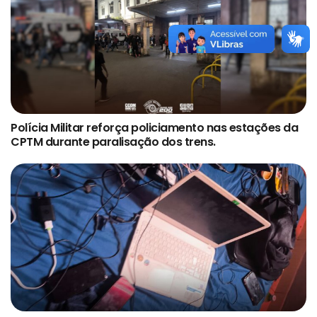
Polícia Militar reforça policiamento nas estações da
CPTM durante paralisação dos trens.