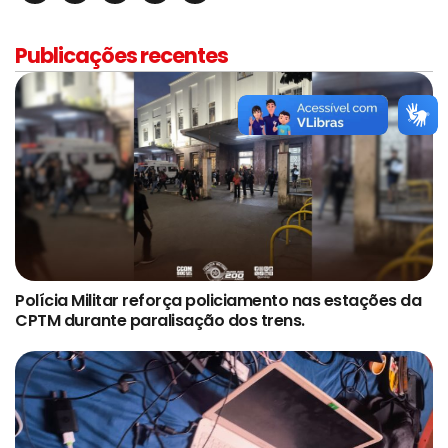
Publicações recentes
Polícia Militar reforça policiamento nas estações da
CPTM durante paralisação dos trens.