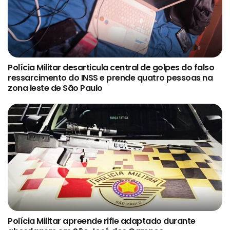
Polícia Militar desarticula central de golpes do falso
ressarcimento do INSS e prende quatro pessoas na
zona leste de São Paulo
Polícia Militar apreende rifle adaptado durante