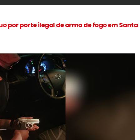
uo por porte ilegal de arma de fogo em Santa