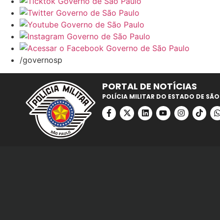
/governosp
PORTAL DE NOTÍCIAS
POLÍCIA MILITAR DO ESTADO DE SÃO