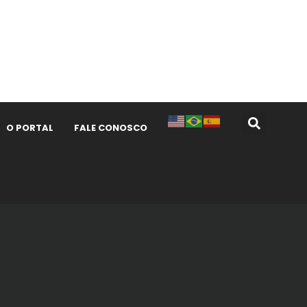
O PORTAL
FALE CONOSCO