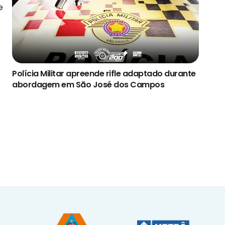
e
Polícia Militar apreende rifle adaptado durante
abordagem em São José dos Campos