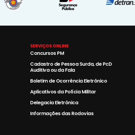
SERVIÇOS ONLINE
Concursos PM
Cadastro de Pessoa Surda, de PcD
Auditiva ou da Fala
Boletim de Ocorrência Eletrônico
Aplicativos da Polícia Militar
Delegacia Eletrônica
Informações das Rodovias