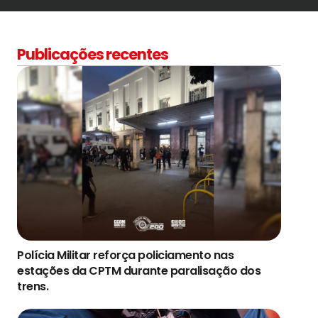
Publicações recentes
Polícia Militar reforça policiamento nas
estações da CPTM durante paralisação dos
trens.