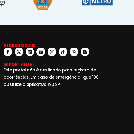
REDES SOCIAIS
IMPORTANTE!
Este portal não é destinado para registro de
ocorrências. Em caso de emergência ligue 190
ou utilize o aplicativo 190 SP.