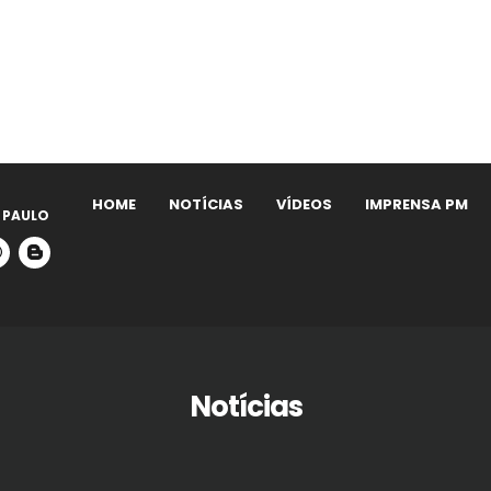
HOME
NOTÍCIAS
VÍDEOS
IMPRENSA PM
 PAULO
Notícias