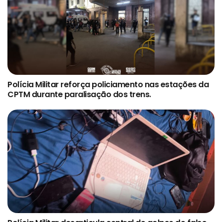
Polícia Militar reforça policiamento nas estações da
CPTM durante paralisação dos trens.