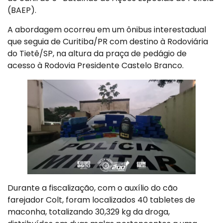
(BAEP).
A abordagem ocorreu em um ônibus interestadual
que seguia de Curitiba/PR com destino à Rodoviária
do Tietê/SP, na altura da praça de pedágio de
acesso à Rodovia Presidente Castelo Branco.
Durante a fiscalização, com o auxílio do cão
farejador Colt, foram localizados 40 tabletes de
maconha, totalizando 30,329 kg da droga,