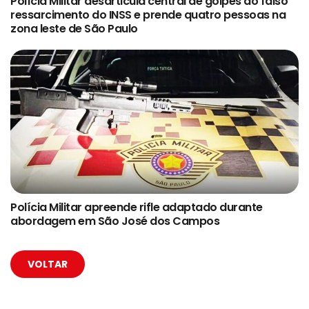
Polícia Militar desarticula central de golpes do falso
ressarcimento do INSS e prende quatro pessoas na
zona leste de São Paulo
Polícia Militar apreende rifle adaptado durante
abordagem em São José dos Campos
VOLTAR