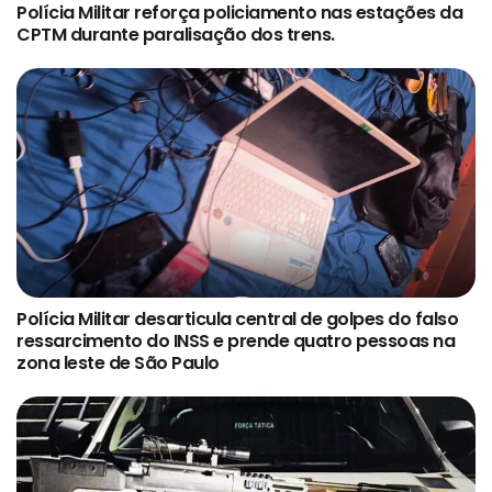
Polícia Militar reforça policiamento nas estações da
CPTM durante paralisação dos trens.
Polícia Militar desarticula central de golpes do falso
ressarcimento do INSS e prende quatro pessoas na
zona leste de São Paulo