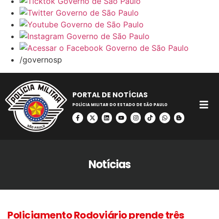
/governosp
PORTAL DE NOTÍCIAS
POLÍCIA MILITAR DO ESTADO DE SÃO PAULO
Notícias
Policiamento Rodoviário prende três