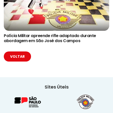
Polícia Militar apreende rifle adaptado durante
abordagem em São José dos Campos
VOLTAR
Sites Úteis