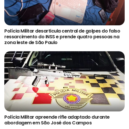
Polícia Militar desarticula central de golpes do falso
ressarcimento do INSS e prende quatro pessoas na
zona leste de São Paulo
Polícia Militar apreende rifle adaptado durante
abordagem em São José dos Campos