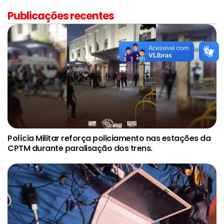
Publicações recentes
Polícia Militar reforça policiamento nas estações da
CPTM durante paralisação dos trens.