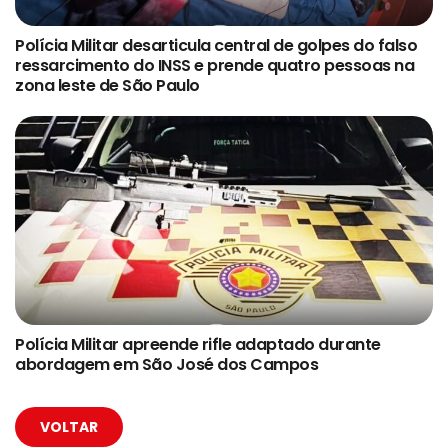
Polícia Militar desarticula central de golpes do falso
ressarcimento do INSS e prende quatro pessoas na
zona leste de São Paulo
Polícia Militar apreende rifle adaptado durante
abordagem em São José dos Campos
VOLTAR