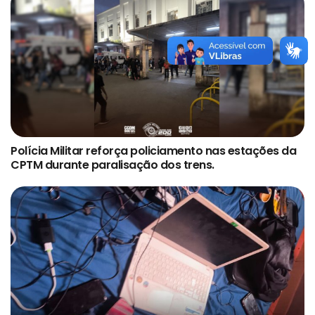
Polícia Militar reforça policiamento nas estações da
CPTM durante paralisação dos trens.