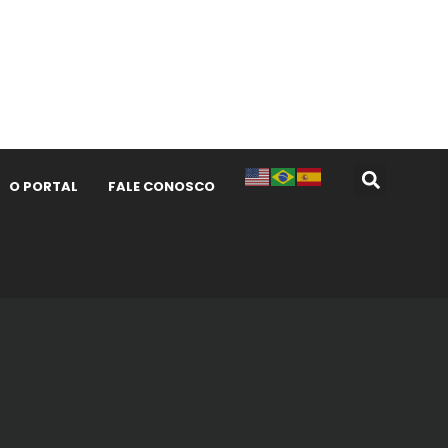
O PORTAL
FALE CONOSCO