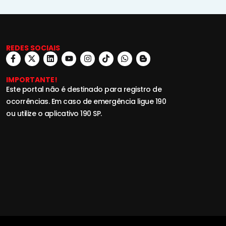
REDES SOCIAIS
IMPORTANTE!
Este portal não é destinado para registro de
ocorrências. Em caso de emergência ligue 190
ou utilize o aplicativo 190 SP.