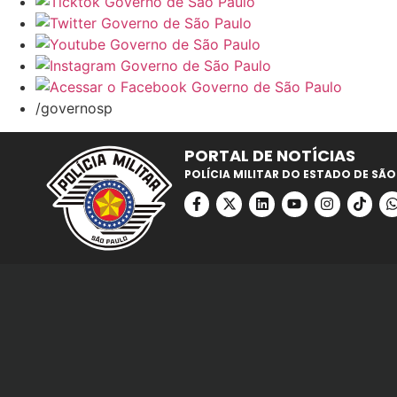
/governosp
PORTAL DE NOTÍCIAS
POLÍCIA MILITAR DO ESTADO DE SÃO