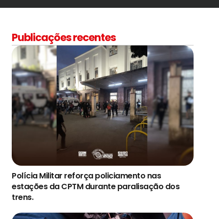
Publicações recentes
Polícia Militar reforça policiamento nas
estações da CPTM durante paralisação dos
trens.