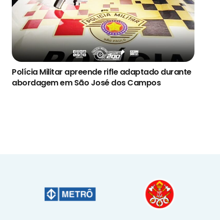
Polícia Militar apreende rifle adaptado durante
abordagem em São José dos Campos