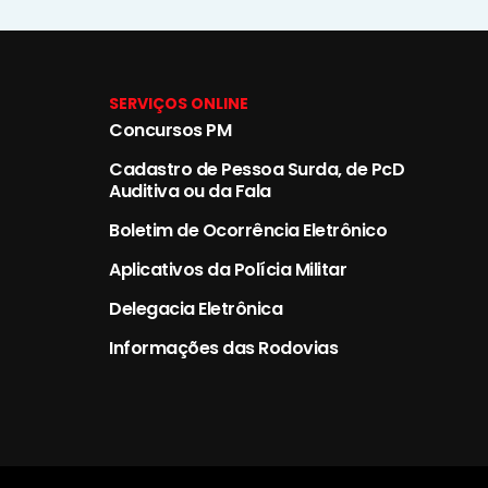
SERVIÇOS ONLINE
Concursos PM
Cadastro de Pessoa Surda, de PcD
Auditiva ou da Fala
Boletim de Ocorrência Eletrônico
Aplicativos da Polícia Militar
Delegacia Eletrônica
Informações das Rodovias