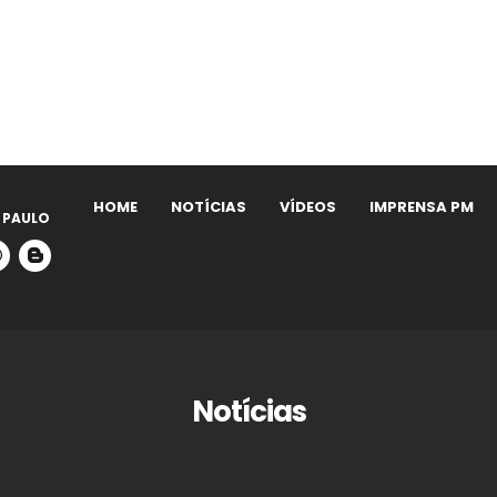
HOME
NOTÍCIAS
VÍDEOS
IMPRENSA PM
 PAULO
Notícias