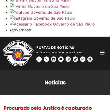
/governosp
PORTAL DE NOTÍCIAS
POLÍCIA MILITAR DO ESTADO DE SÃO PAULO
Notícias
Procurado pela Justiça é capturado