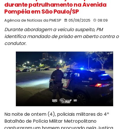
durante patrulhamento na Avenida
Pompéia em São Paulo/SP
Agência de Notícias da PMESP
05/08/2025
08:09
Durante abordagem a veículo suspeito, PM
identifica mandado de prisão em aberto contra o
condutor.
Na noite de ontem (4), policiais militares do 4º
Batalhão de Polícia Militar Metropolitano
capturaram um homem procurado pela Justiça