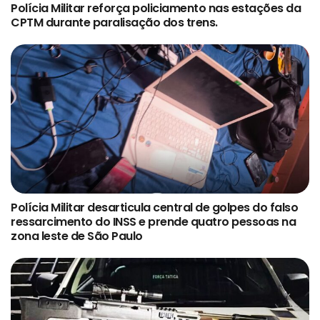
Polícia Militar reforça policiamento nas estações da
CPTM durante paralisação dos trens.
Polícia Militar desarticula central de golpes do falso
ressarcimento do INSS e prende quatro pessoas na
zona leste de São Paulo