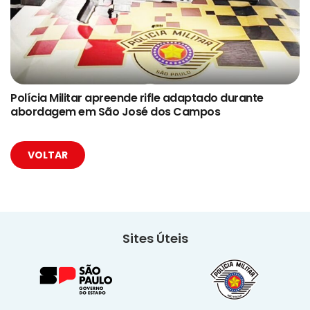
Polícia Militar apreende rifle adaptado durante
abordagem em São José dos Campos
VOLTAR
Sites Úteis