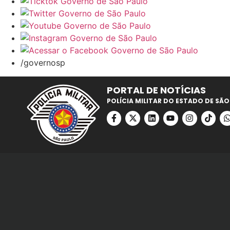
/governosp
PORTAL DE NOTÍCIAS
POLÍCIA MILITAR DO ESTADO DE SÃO