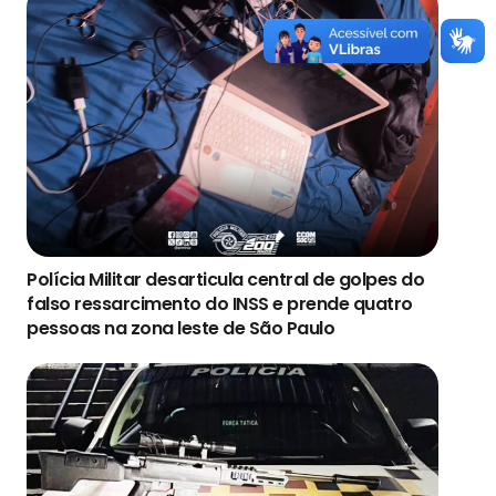
Polícia Militar desarticula central de golpes do
falso ressarcimento do INSS e prende quatro
pessoas na zona leste de São Paulo