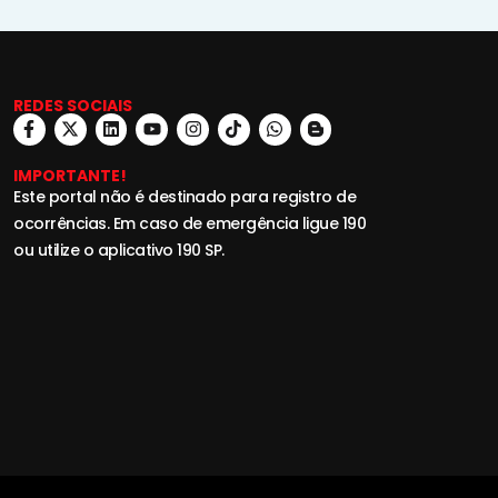
REDES SOCIAIS
IMPORTANTE!
Este portal não é destinado para registro de
ocorrências. Em caso de emergência ligue 190
ou utilize o aplicativo 190 SP.