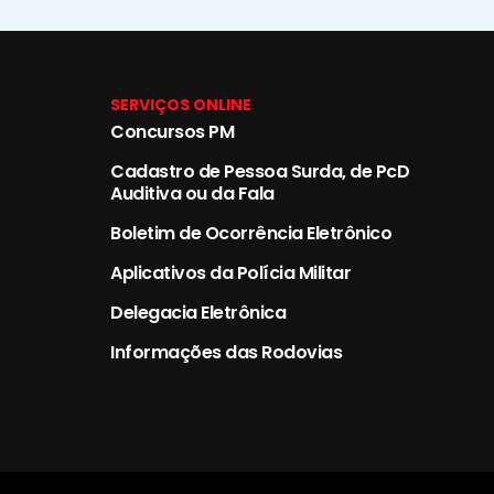
SERVIÇOS ONLINE
Concursos PM
Cadastro de Pessoa Surda, de PcD
Auditiva ou da Fala
Boletim de Ocorrência Eletrônico
Aplicativos da Polícia Militar
Delegacia Eletrônica
Informações das Rodovias