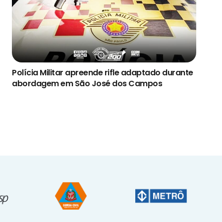
Polícia Militar apreende rifle adaptado durante
abordagem em São José dos Campos