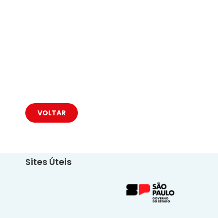
VOLTAR
Sites Úteis