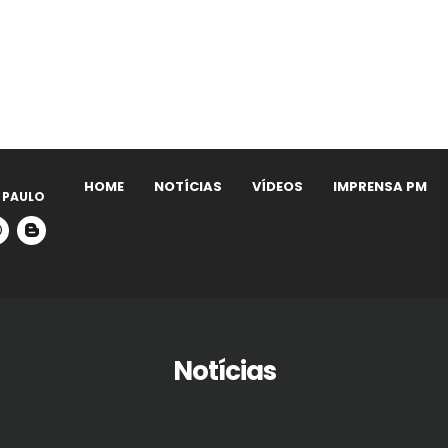
HOME
NOTÍCIAS
VÍDEOS
IMPRENSA PM
 PAULO
Notícias