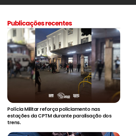
Publicações recentes
Polícia Militar reforça policiamento nas
estações da CPTM durante paralisação dos
trens.