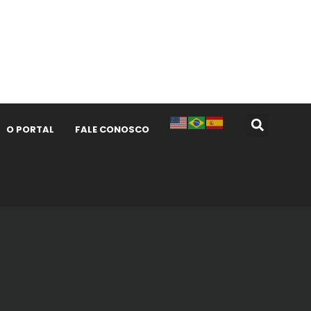
O PORTAL
FALE CONOSCO