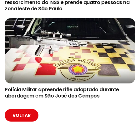
ressarcimento do INSS e prende quatro pessoas na
zona leste de São Paulo
Polícia Militar apreende rifle adaptado durante
abordagem em São José dos Campos
VOLTAR