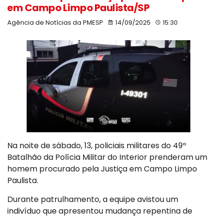
em Campo Limpo Paulista/SP
Agência de Notícias da PMESP
14/09/2025
15:30
Na noite de sábado, 13, policiais militares do 49º
Batalhão da Polícia Militar do Interior prenderam um
homem procurado pela Justiça em Campo Limpo
Paulista.
Durante patrulhamento, a equipe avistou um
indivíduo que apresentou mudança repentina de