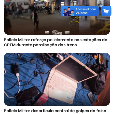
Polícia Militar reforça policiamento nas estações da
CPTM durante paralisação dos trens.
Polícia Militar desarticula central de golpes do falso