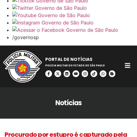
/governosp
PORTAL DE NOTÍCIAS
POLÍCIA MILITAR DO ESTADO DE SÃO PAULO
Notícias
Procurado por estupro é capturado pela