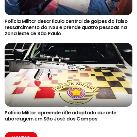
Polícia Militar desarticula central de golpes do falso
ressarcimento do INSS e prende quatro pessoas na
zona leste de São Paulo
Polícia Militar apreende rifle adaptado durante
abordagem em São José dos Campos