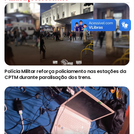
Polícia Militar reforça policiamento nas estações da
CPTM durante paralisação dos trens.