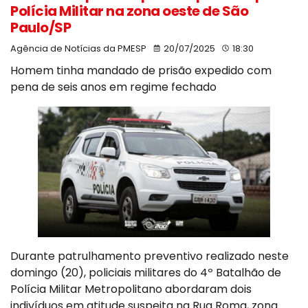
Polícia Militar na zona oeste de São
Paulo/SP
Agência de Notícias da PMESP
20/07/2025
18:30
Homem tinha mandado de prisão expedido com
pena de seis anos em regime fechado
Durante patrulhamento preventivo realizado neste
domingo (20), policiais militares do 4º Batalhão de
Polícia Militar Metropolitano abordaram dois
indivíduos em atitude suspeita na Rua Roma, zona