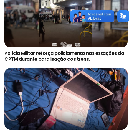
Polícia Militar reforça policiamento nas estações da
CPTM durante paralisação dos trens.