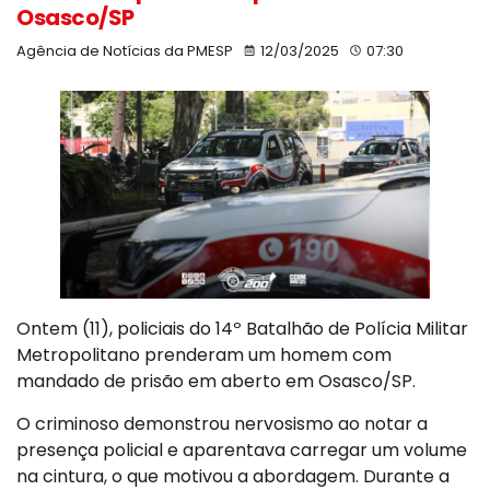
Osasco/SP
Agência de Notícias da PMESP
12/03/2025
07:30
Ontem (11), policiais do 14º Batalhão de Polícia Militar
Metropolitano prenderam um homem com
mandado de prisão em aberto em Osasco/SP.
O criminoso demonstrou nervosismo ao notar a
presença policial e aparentava carregar um volume
na cintura, o que motivou a abordagem. Durante a