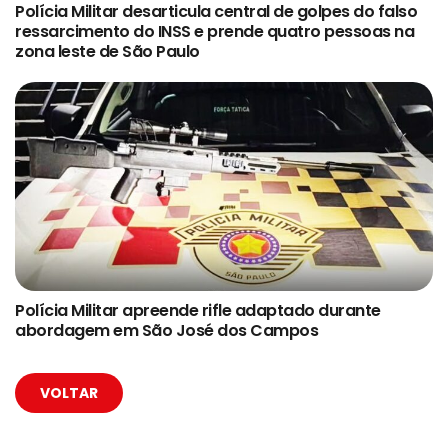
Polícia Militar desarticula central de golpes do falso
ressarcimento do INSS e prende quatro pessoas na
zona leste de São Paulo
Polícia Militar apreende rifle adaptado durante
abordagem em São José dos Campos
VOLTAR