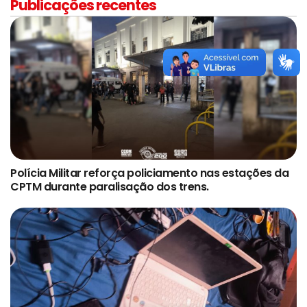
Publicações recentes
Polícia Militar reforça policiamento nas estações da
CPTM durante paralisação dos trens.