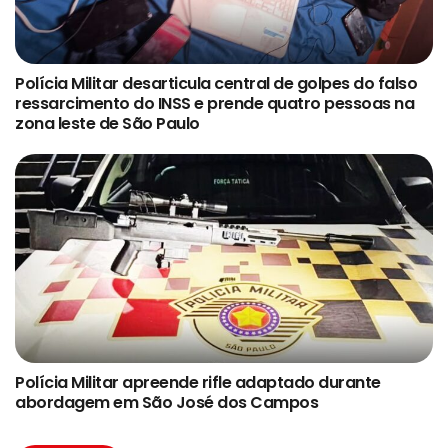
Polícia Militar desarticula central de golpes do falso
ressarcimento do INSS e prende quatro pessoas na
zona leste de São Paulo
Polícia Militar apreende rifle adaptado durante
abordagem em São José dos Campos