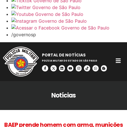
/governosp
PORTAL DE NOTÍCIAS
POLÍCIA MILITAR DO ESTADO DE SÃO PAULO
Notícias
BAEP prende homem com arma, munições