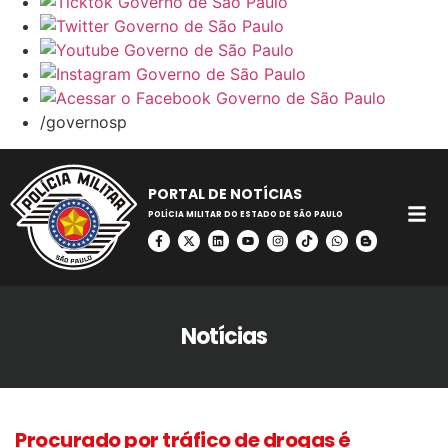
/governosp
PORTAL DE NOTÍCIAS
POLÍCIA MILITAR DO ESTADO DE SÃO PAULO
Notícias
Procurado por tráfico de drogas é