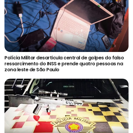
Polícia Militar desarticula central de golpes do falso
ressarcimento do INSS e prende quatro pessoas na
zona leste de São Paulo