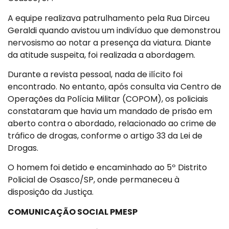
A equipe realizava patrulhamento pela Rua Dirceu
Geraldi quando avistou um indivíduo que demonstrou
nervosismo ao notar a presença da viatura. Diante
da atitude suspeita, foi realizada a abordagem.
Durante a revista pessoal, nada de ilícito foi
encontrado. No entanto, após consulta via Centro de
Operações da Polícia Militar (COPOM), os policiais
constataram que havia um mandado de prisão em
aberto contra o abordado, relacionado ao crime de
tráfico de drogas, conforme o artigo 33 da Lei de
Drogas.
O homem foi detido e encaminhado ao 5º Distrito
Policial de Osasco/SP, onde permaneceu à
disposição da Justiça.
COMUNICAÇÃO SOCIAL PMESP