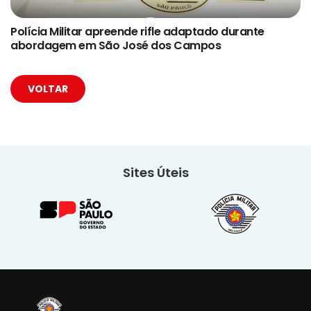
Polícia Militar apreende rifle adaptado durante
abordagem em São José dos Campos
VOLTAR
Sites Úteis