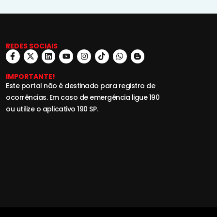
REDES SOCIAIS
IMPORTANTE!
Este portal não é destinado para registro de
ocorrências. Em caso de emergência ligue 190
ou utilize o aplicativo 190 SP.