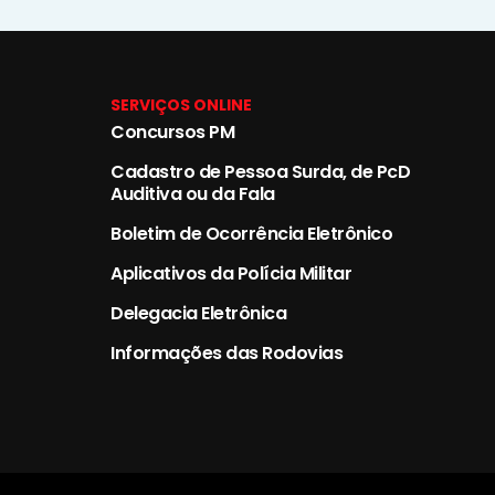
SERVIÇOS ONLINE
Concursos PM
Cadastro de Pessoa Surda, de PcD
Auditiva ou da Fala
Boletim de Ocorrência Eletrônico
Aplicativos da Polícia Militar
Delegacia Eletrônica
Informações das Rodovias