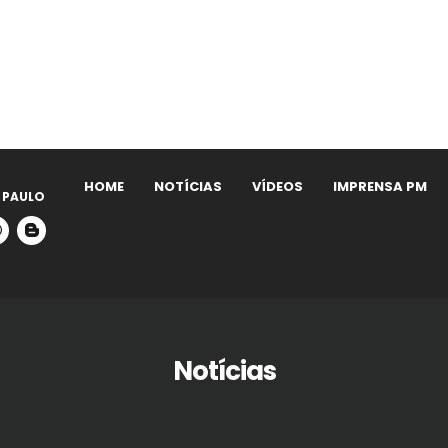
HOME
NOTÍCIAS
VÍDEOS
IMPRENSA PM
 PAULO
Notícias