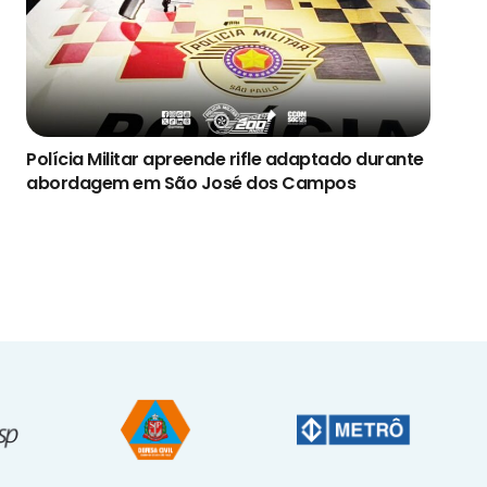
Polícia Militar apreende rifle adaptado durante
abordagem em São José dos Campos