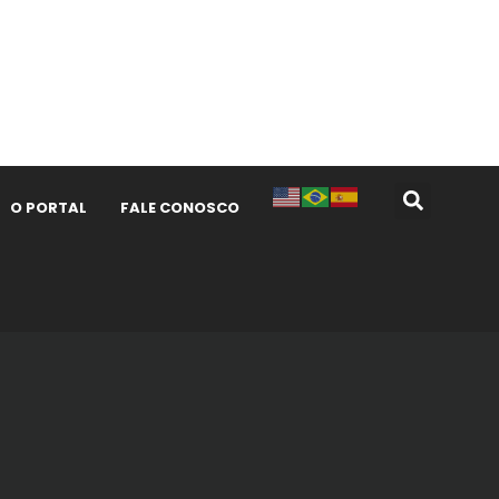
O PORTAL
FALE CONOSCO