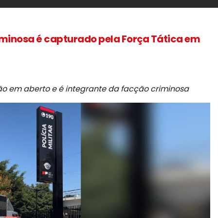
iminosa é capturado pela Força Tática em
ão em aberto e é integrante da facção criminosa