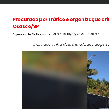
Procurado por tráfico e organização cr
Osasco/SP
Agência de Notícias da PMESP
18/07/2025
08:37
Indivíduo tinha dois mandados de pris