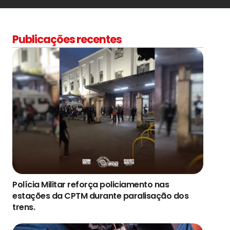
Publicações recentes
Polícia Militar reforça policiamento nas
estações da CPTM durante paralisação dos
trens.