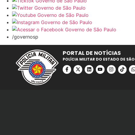
/governosp
PORTAL DE NOTÍCIAS
POLÍCIA MILITAR DO ESTADO DE SÃO