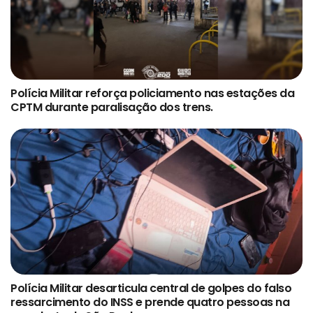
Polícia Militar reforça policiamento nas estações da
CPTM durante paralisação dos trens.
Polícia Militar desarticula central de golpes do falso
ressarcimento do INSS e prende quatro pessoas na