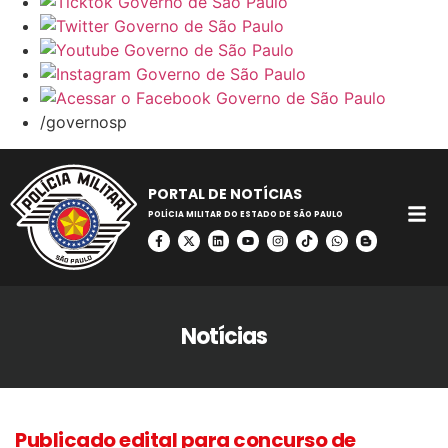
/governosp
PORTAL DE NOTÍCIAS
POLÍCIA MILITAR DO ESTADO DE SÃO PAULO
Notícias
Publicado edital para concurso de