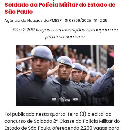
Soldado da Polícia Militar do Estado de
São Paulo
Agência de Notícias da PMESP
03/09/2025
12:25
São 2.200 vagas e as inscrições começam na
próxima semana.
Foi publicado nesta quarta-feira (3) o edital do
concurso de Soldado 2ª Classe da Polícia Militar do
Estado de São Paulo, oferecendo 2.200 vagas para