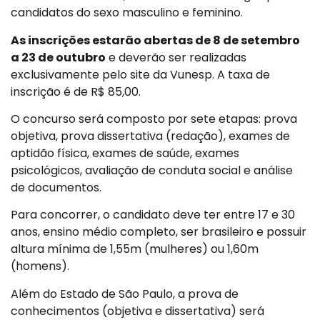
candidatos do sexo masculino e feminino.
As inscrições estarão abertas de 8 de setembro
a 23 de outubro
e deverão ser realizadas
exclusivamente pelo site da Vunesp. A taxa de
inscrição é de R$ 85,00.
O concurso será composto por sete etapas: prova
objetiva, prova dissertativa (redação), exames de
aptidão física, exames de saúde, exames
psicológicos, avaliação de conduta social e análise
de documentos.
Para concorrer, o candidato deve ter entre 17 e 30
anos, ensino médio completo, ser brasileiro e possuir
altura mínima de 1,55m (mulheres) ou 1,60m
(homens).
Além do Estado de São Paulo, a prova de
conhecimentos (objetiva e dissertativa) será