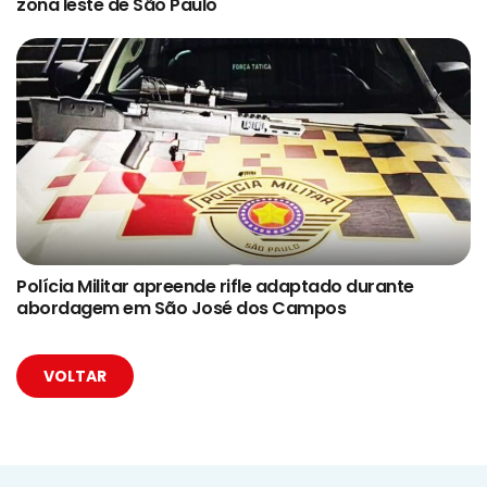
zona leste de São Paulo
Polícia Militar apreende rifle adaptado durante
abordagem em São José dos Campos
VOLTAR