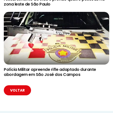
zona leste de São Paulo
Polícia Militar apreende rifle adaptado durante
abordagem em São José dos Campos
VOLTAR