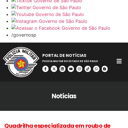
/governosp
PORTAL DE NOTÍCIAS
POLÍCIA MILITAR DO ESTADO DE SÃO PAULO
Notícias
Quadrilha especializada em roubo de