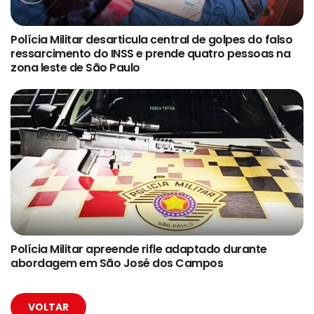
Polícia Militar desarticula central de golpes do falso
ressarcimento do INSS e prende quatro pessoas na
zona leste de São Paulo
Polícia Militar apreende rifle adaptado durante
abordagem em São José dos Campos
VOLTAR