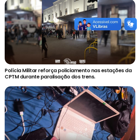
Polícia Militar reforça policiamento nas estações da
CPTM durante paralisação dos trens.