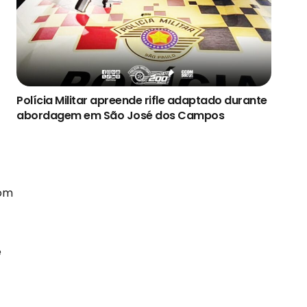
Polícia Militar apreende rifle adaptado durante
abordagem em São José dos Campos
com
e