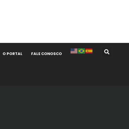
O PORTAL
FALE CONOSCO