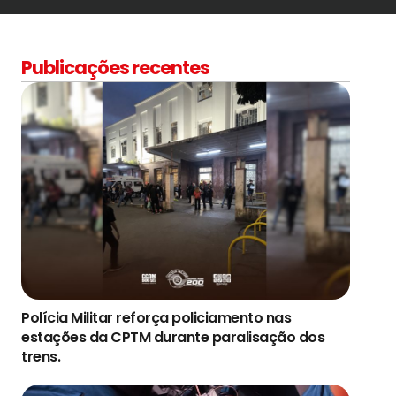
Publicações recentes
Polícia Militar reforça policiamento nas
estações da CPTM durante paralisação dos
trens.