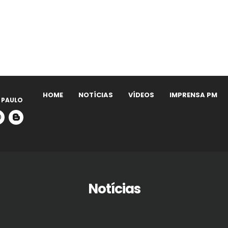
HOME
NOTÍCIAS
VÍDEOS
IMPRENSA PM
 PAULO
Notícias