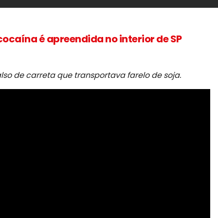
ocaína é apreendida no interior de SP
so de carreta que transportava farelo de soja.