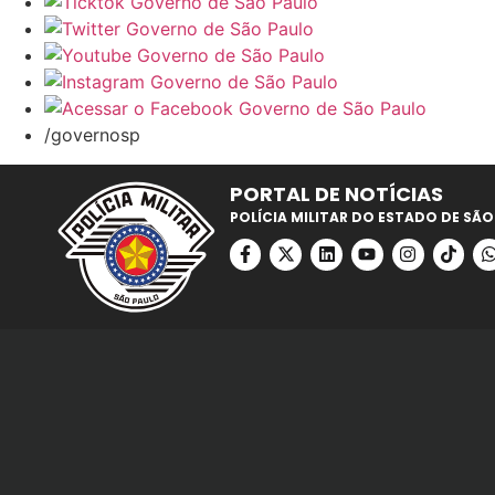
/governosp
PORTAL DE NOTÍCIAS
POLÍCIA MILITAR DO ESTADO DE SÃO