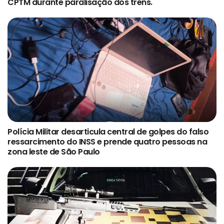
CPTM durante paralisação dos trens.
Polícia Militar desarticula central de golpes do falso
ressarcimento do INSS e prende quatro pessoas na
zona leste de São Paulo