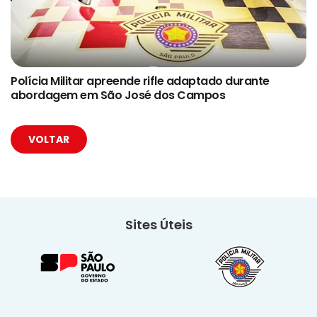
Polícia Militar apreende rifle adaptado durante
abordagem em São José dos Campos
VOLTAR
Sites Úteis