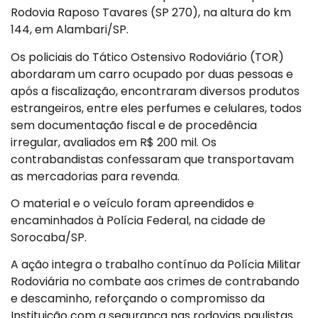
Rodovia Raposo Tavares (SP 270), na altura do km
144, em Alambari/SP.
Os policiais do Tático Ostensivo Rodoviário (TOR)
abordaram um carro ocupado por duas pessoas e
após a fiscalização, encontraram diversos produtos
estrangeiros, entre eles perfumes e celulares, todos
sem documentação fiscal e de procedência
irregular, avaliados em R$ 200 mil. Os
contrabandistas confessaram que transportavam
as mercadorias para revenda.
O material e o veículo foram apreendidos e
encaminhados à Polícia Federal, na cidade de
Sorocaba/SP.
A ação integra o trabalho contínuo da Polícia Militar
Rodoviária no combate aos crimes de contrabando
e descaminho, reforçando o compromisso da
Instituição com a segurança nas rodovias paulistas.