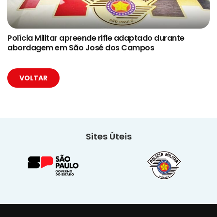
Polícia Militar apreende rifle adaptado durante
abordagem em São José dos Campos
VOLTAR
Sites Úteis