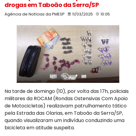
drogas em Taboão da Serra/SP
Agência de Notícias da PMESP
11/03/2025
10:05
Na tarde de domingo (10), por volta das 17h, policiais
militares da ROCAM (Rondas Ostensivas Com Apoio
de Motocicletas) realizavam patrulhamento tático
pela Estrada das Olarias, em Taboão da Serra/SP,
quando visualizaram um indivíduo conduzindo uma
bicicleta em atitude suspeita.