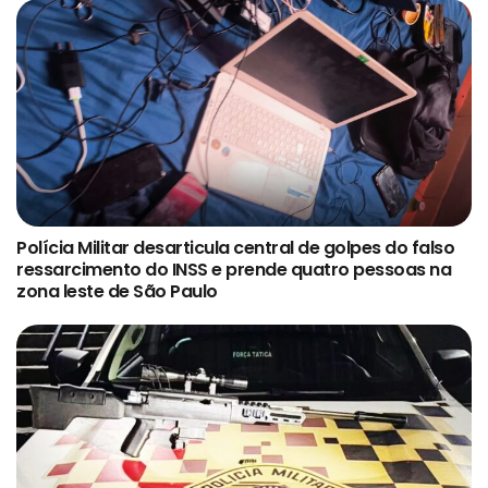
Polícia Militar desarticula central de golpes do falso
ressarcimento do INSS e prende quatro pessoas na
zona leste de São Paulo