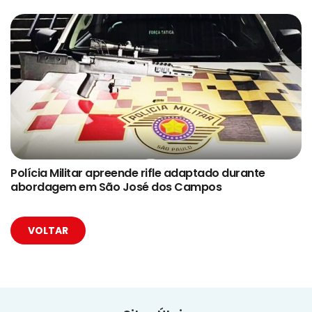
Polícia Militar apreende rifle adaptado durante
abordagem em São José dos Campos
VOLTAR