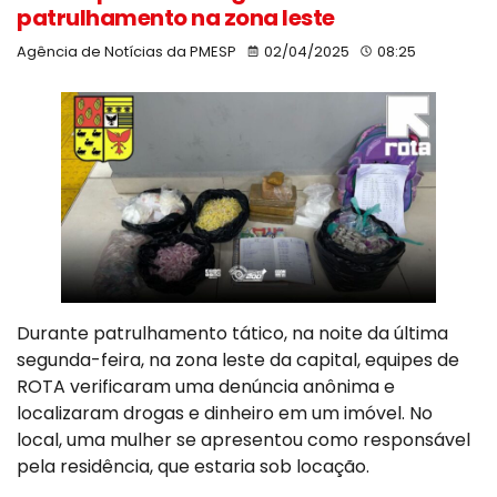
patrulhamento na zona leste
Agência de Notícias da PMESP
02/04/2025
08:25
Durante patrulhamento tático, na noite da última
segunda-feira, na zona leste da capital, equipes de
ROTA verificaram uma denúncia anônima e
localizaram drogas e dinheiro em um imóvel. No
local, uma mulher se apresentou como responsável
pela residência, que estaria sob locação.