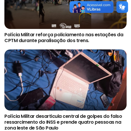
Polícia Militar reforça policiamento nas estações da
CPTM durante paralisação dos trens.
Polícia Militar desarticula central de golpes do falso
ressarcimento do INSS e prende quatro pessoas na
zona leste de São Paulo