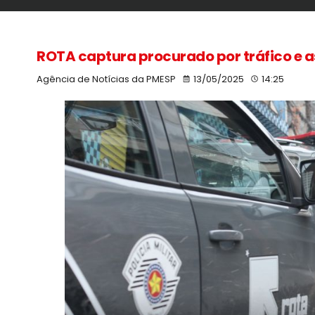
ROTA captura procurado por tráfico e
Agência de Notícias da PMESP
13/05/2025
14:25