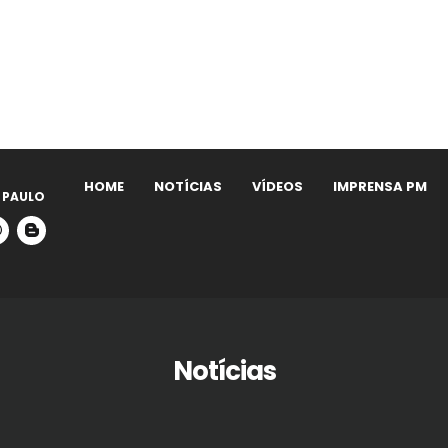
HOME
NOTÍCIAS
VÍDEOS
IMPRENSA PM
 PAULO
Notícias