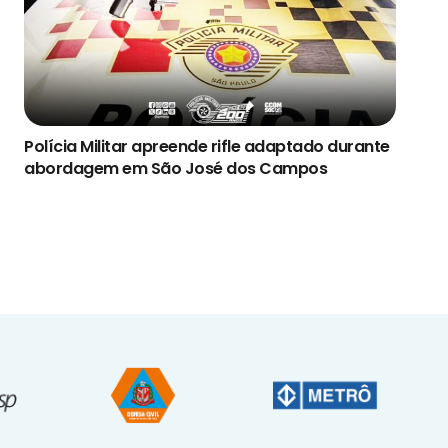
Polícia Militar apreende rifle adaptado durante
abordagem em São José dos Campos