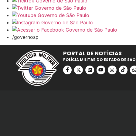
/governosp
PORTAL DE NOTÍCIAS
POLÍCIA MILITAR DO ESTADO DE SÃO