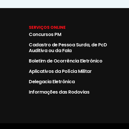
SERVIÇOS ONLINE
Concursos PM
Cadastro de Pessoa Surda, de PcD
Auditiva ou da Fala
Boletim de Ocorrência Eletrônico
Aplicativos da Polícia Militar
Delegacia Eletrônica
Informações das Rodovias