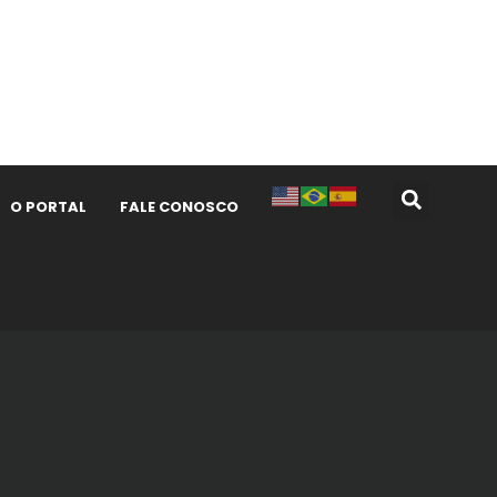
O PORTAL
FALE CONOSCO