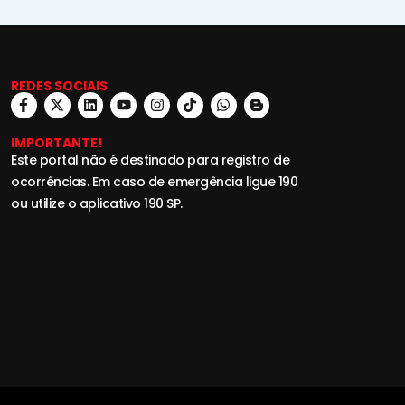
REDES SOCIAIS
IMPORTANTE!
Este portal não é destinado para registro de
ocorrências. Em caso de emergência ligue 190
ou utilize o aplicativo 190 SP.