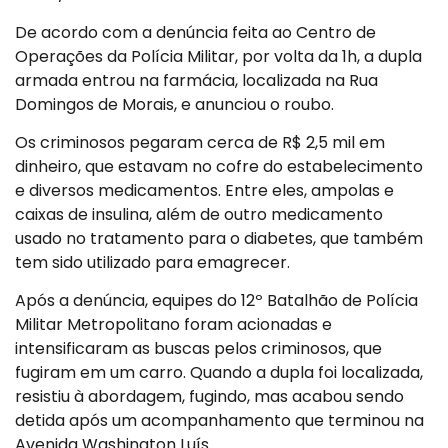
De acordo com a denúncia feita ao Centro de
Operações da Polícia Militar, por volta da 1h, a dupla
armada entrou na farmácia, localizada na Rua
Domingos de Morais, e anunciou o roubo.
Os criminosos pegaram cerca de R$ 2,5 mil em
dinheiro, que estavam no cofre do estabelecimento
e diversos medicamentos. Entre eles, ampolas e
caixas de insulina, além de outro medicamento
usado no tratamento para o diabetes, que também
tem sido utilizado para emagrecer.
Após a denúncia, equipes do 12º Batalhão de Polícia
Militar Metropolitano foram acionadas e
intensificaram as buscas pelos criminosos, que
fugiram em um carro. Quando a dupla foi localizada,
resistiu à abordagem, fugindo, mas acabou sendo
detida após um acompanhamento que terminou na
Avenida Washington Luís.