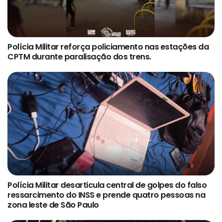
Polícia Militar reforça policiamento nas estações da
CPTM durante paralisação dos trens.
Polícia Militar desarticula central de golpes do falso
ressarcimento do INSS e prende quatro pessoas na
zona leste de São Paulo