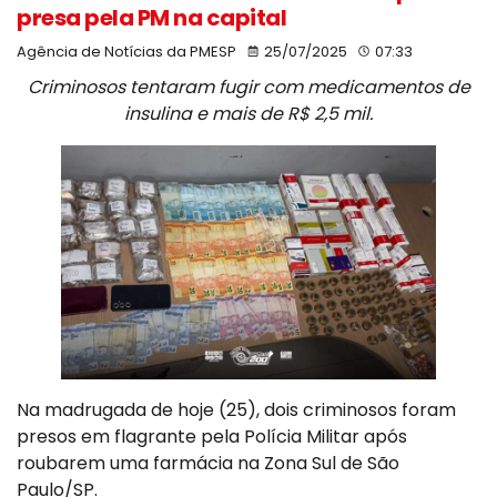
presa pela PM na capital
Agência de Notícias da PMESP
25/07/2025
07:33
Criminosos tentaram fugir com medicamentos de
insulina e mais de R$ 2,5 mil.
Na madrugada de hoje (25), dois criminosos foram
presos em flagrante pela Polícia Militar após
roubarem uma farmácia na Zona Sul de São
Paulo/SP.