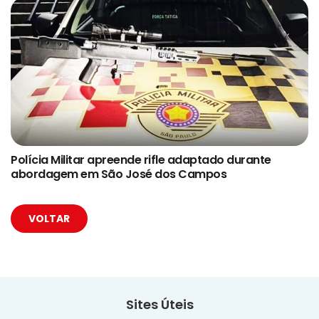
Polícia Militar apreende rifle adaptado durante
abordagem em São José dos Campos
VOLTAR
Sites Úteis