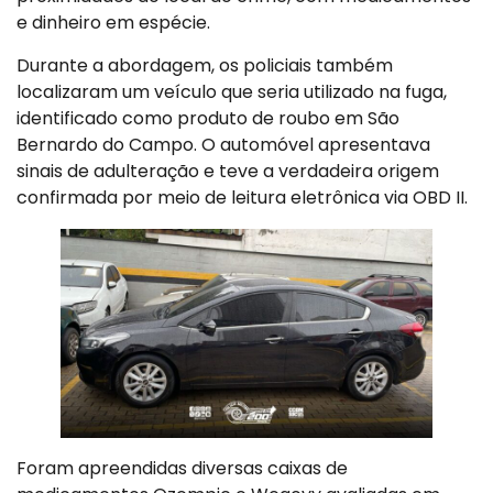
e dinheiro em espécie.
Durante a abordagem, os policiais também
localizaram um veículo que seria utilizado na fuga,
identificado como produto de roubo em São
Bernardo do Campo. O automóvel apresentava
sinais de adulteração e teve a verdadeira origem
confirmada por meio de leitura eletrônica via OBD II.
Foram apreendidas diversas caixas de