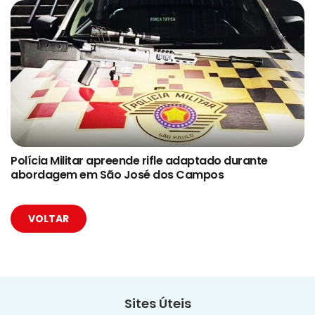
Polícia Militar apreende rifle adaptado durante
abordagem em São José dos Campos
VOLTAR
Sites Úteis