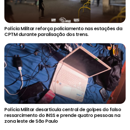
Polícia Militar reforça policiamento nas estações da
CPTM durante paralisação dos trens.
Polícia Militar desarticula central de golpes do falso
ressarcimento do INSS e prende quatro pessoas na
zona leste de São Paulo