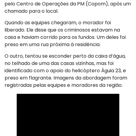
pelo Centro de Operações da PM (Copom), após um
chamado para o local.
Quando as equipes chegaram, o morador foi
liberado. Ele disse que os criminosos estavam na
casa e haviam corrido para os fundos. Um deles foi
preso em uma rua próxima à residência.
O outro, tentou se esconder perto da caixa d’água,
no telhado de uma das casas vizinhas, mas foi
identificado com o apoio do helicóptero Águia 23, e
preso em flagrante. Imagens da abordagem foram
registradas pelas equipes e moradores da região.