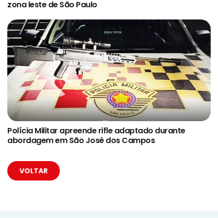
zona leste de São Paulo
Polícia Militar apreende rifle adaptado durante
abordagem em São José dos Campos
VOLTAR