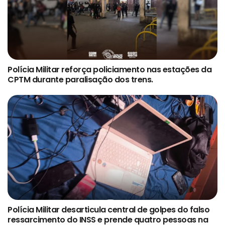
Polícia Militar reforça policiamento nas estações da
CPTM durante paralisação dos trens.
Polícia Militar desarticula central de golpes do falso
ressarcimento do INSS e prende quatro pessoas na