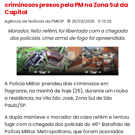
criminosos presos pela PM na Zona Sul da
Capital
Agência de Notícias da PMESP
25/03/2025
13:20
Morador, feito refém, foi libertado com a chegada
dos policiais. Uma arma de fogo foi apreendida.
A Polícia Militar prendeu dois criminosos em
flagrante, na manhã de hoje (25), durante um roubo
a residência, na Vila São José, Zona Sul de São
Paulo/SP.
A dupla manteve o morador da casa refém e tentou
fugir com a chegada dos policiais do 46º Batalhão de
Polícia Militar Metropolitano, que foram acionados