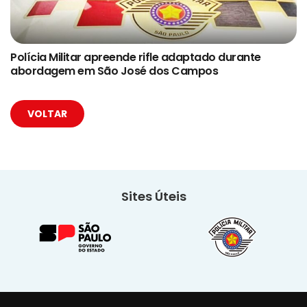
Polícia Militar apreende rifle adaptado durante
abordagem em São José dos Campos
VOLTAR
Sites Úteis