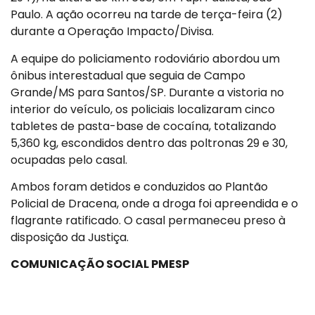
Paulo. A ação ocorreu na tarde de terça-feira (2)
durante a Operação Impacto/Divisa.
A equipe do policiamento rodoviário abordou um
ônibus interestadual que seguia de Campo
Grande/MS para Santos/SP. Durante a vistoria no
interior do veículo, os policiais localizaram cinco
tabletes de pasta-base de cocaína, totalizando
5,360 kg, escondidos dentro das poltronas 29 e 30,
ocupadas pelo casal.
Ambos foram detidos e conduzidos ao Plantão
Policial de Dracena, onde a droga foi apreendida e o
flagrante ratificado. O casal permaneceu preso à
disposição da Justiça.
COMUNICAÇÃO SOCIAL PMESP