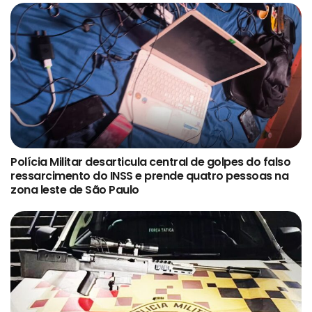
Polícia Militar desarticula central de golpes do falso
ressarcimento do INSS e prende quatro pessoas na
zona leste de São Paulo