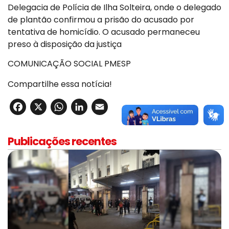
Delegacia de Polícia de Ilha Solteira, onde o delegado
de plantão confirmou a prisão do acusado por
tentativa de homicídio. O acusado permaneceu
preso à disposição da justiça
COMUNICAÇÃO SOCIAL PMESP
Compartilhe essa notícia!
Facebook
X
WhatsApp
LinkedIn
Email
Publicações recentes