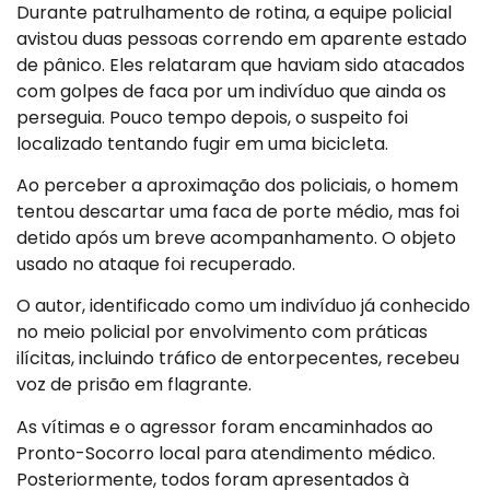
Durante patrulhamento de rotina, a equipe policial
avistou duas pessoas correndo em aparente estado
de pânico. Eles relataram que haviam sido atacados
com golpes de faca por um indivíduo que ainda os
perseguia. Pouco tempo depois, o suspeito foi
localizado tentando fugir em uma bicicleta.
Ao perceber a aproximação dos policiais, o homem
tentou descartar uma faca de porte médio, mas foi
detido após um breve acompanhamento. O objeto
usado no ataque foi recuperado.
O autor, identificado como um indivíduo já conhecido
no meio policial por envolvimento com práticas
ilícitas, incluindo tráfico de entorpecentes, recebeu
voz de prisão em flagrante.
As vítimas e o agressor foram encaminhados ao
Pronto-Socorro local para atendimento médico.
Posteriormente, todos foram apresentados à