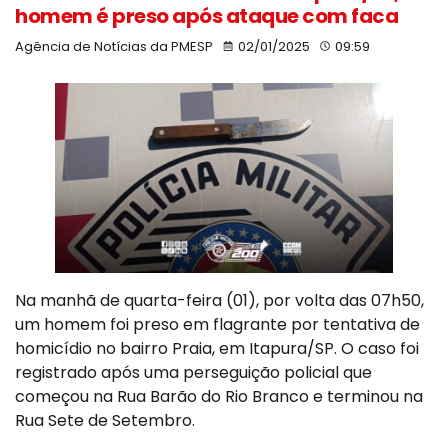
homem é preso após ataque com faca
Agência de Notícias da PMESP
02/01/2025
09:59
Na manhã de quarta-feira (01), por volta das 07h50,
um homem foi preso em flagrante por tentativa de
homicídio no bairro Praia, em Itapura/SP. O caso foi
registrado após uma perseguição policial que
começou na Rua Barão do Rio Branco e terminou na
Rua Sete de Setembro.