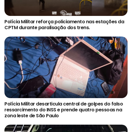
Polícia Militar reforça policiamento nas estações da
CPTM durante paralisação dos trens.
Polícia Militar desarticula central de golpes do falso
ressarcimento do INSS e prende quatro pessoas na
zona leste de São Paulo