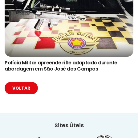
Polícia Militar apreende rifle adaptado durante
abordagem em São José dos Campos
VOLTAR
Sites Úteis