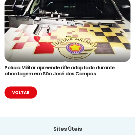
Polícia Militar apreende rifle adaptado durante
abordagem em São José dos Campos
VOLTAR
Sites Úteis