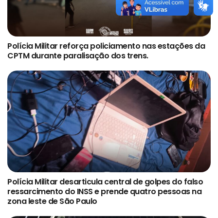
Polícia Militar reforça policiamento nas estações da
CPTM durante paralisação dos trens.
Polícia Militar desarticula central de golpes do falso
ressarcimento do INSS e prende quatro pessoas na
zona leste de São Paulo