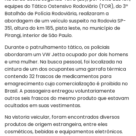
equipes do Tático Ostensivo Rodoviário (TOR), do 3º
Batalhão de Polícia Rodoviária, realizaram a
abordagem de um veículo suspeito na Rodovia SP-
351, altura do km 185, pista leste, no município de
Pirangi, interior de São Paulo.
Durante o patrulhamento tático, os policiais
abordaram um VW Jetta ocupado por dois homens
e uma mulher. Na busca pessoal, foi localizada na
cintura de um dos ocupantes uma garrafa térmica
contendo 32 frascos de medicamentos para
emagrecimento cuja comercialização é proibida no
Brasil. A passageira entregou voluntariamente
outros seis frascos do mesmo produto que estavam
ocultados em suas vestimentas.
Na vistoria veicular, foram encontrados diversos
produtos de origem estrangeira, entre eles
cosméticos, bebidas e equipamentos eletrônicos.