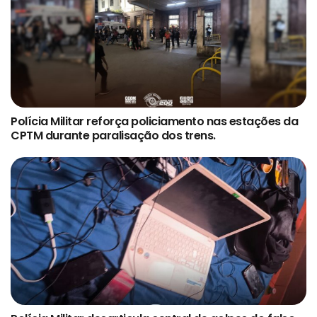
Polícia Militar reforça policiamento nas estações da
CPTM durante paralisação dos trens.