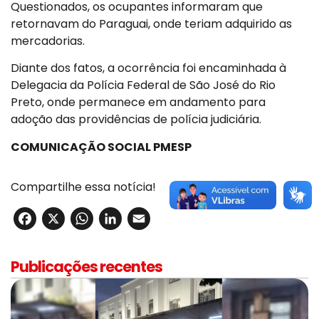
Questionados, os ocupantes informaram que
retornavam do Paraguai, onde teriam adquirido as
mercadorias.
Diante dos fatos, a ocorrência foi encaminhada à
Delegacia da Polícia Federal de São José do Rio
Preto, onde permanece em andamento para
adoção das providências de polícia judiciária.
COMUNICAÇÃO SOCIAL PMESP
Compartilhe essa notícia!
Facebook
X
WhatsApp
LinkedIn
Email
Publicações recentes