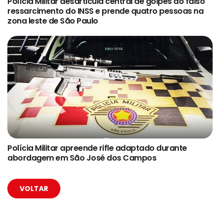
Polícia Militar desarticula central de golpes do falso
ressarcimento do INSS e prende quatro pessoas na
zona leste de São Paulo
Polícia Militar apreende rifle adaptado durante
abordagem em São José dos Campos
VOLTAR