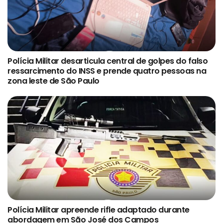
Polícia Militar desarticula central de golpes do falso
ressarcimento do INSS e prende quatro pessoas na
zona leste de São Paulo
Polícia Militar apreende rifle adaptado durante
abordagem em São José dos Campos