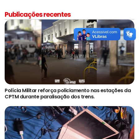
Publicações recentes
Polícia Militar reforça policiamento nas estações da
CPTM durante paralisação dos trens.